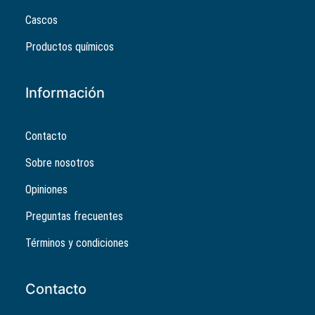
Cascos
Productos químicos
Información
Contacto
Sobre nosotros
Opiniones
Preguntas frecuentes
Términos y condiciones
Contacto