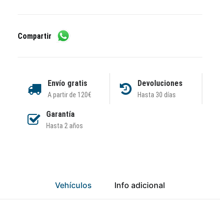
Compartir
Envío gratis
Devoluciones
A partir de 120€
Hasta 30 días
Garantía
Hasta 2 años
Vehículos
Info adicional