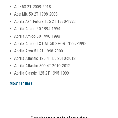
Ape 50 2T 2009-2018
Ape Mix 50 2T 1998-2008
Aprilia AF1 Futura 125 2T 1990-1992
Aprilia Amico 50 1994-1994
Aprilia Amico 50 1996-1998
Aprilia Amico LX CAT 50 SPORT 1992-1993
Aprilia Area 51 2T 1998-2000
Aprilia Atlantic 125 4T E3 2010-2012
Aprilia Atlantic 300 4T 2010-2012
Aprilia Classic 125 2T 1995-1999
Mostrar más