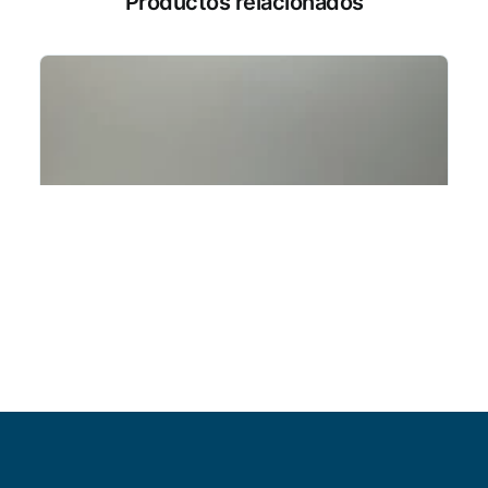
Productos relacionados
Añadir al carrito