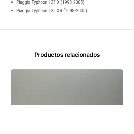
Piaggio Typhoon 125 X (1998-2005)
Piaggio Typhoon 125 XR (1998-2005)
Productos relacionados