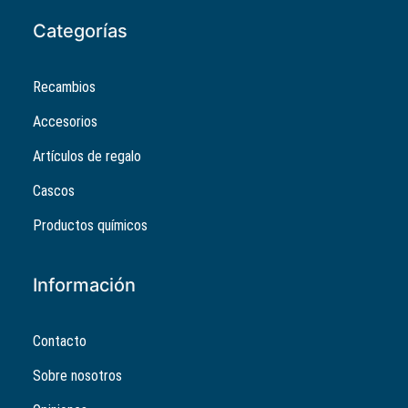
Categorías
Recambios
Accesorios
Artículos de regalo
Cascos
Productos químicos
Información
Contacto
Sobre nosotros