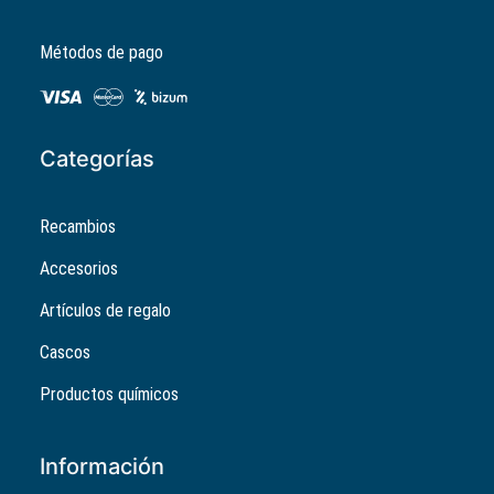
Métodos de pago
Categorías
Recambios
Accesorios
Artículos de regalo
Cascos
Productos químicos
Información