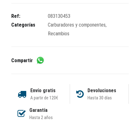
Ref:
083130453
Categorías
Carburadores y componentes
,
Recambios
Compartir
Envío gratis
Devoluciones
A partir de 120€
Hasta 30 días
Garantía
Hasta 2 años