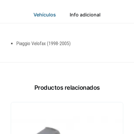
Vehículos
Info adicional
Piaggio Velofax (1998-2005)
Productos relacionados