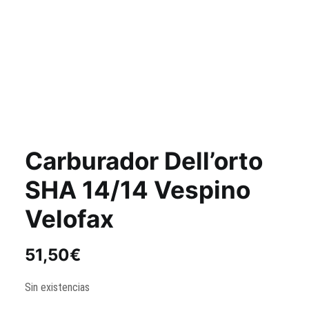
Carburador Dell’orto
SHA 14/14 Vespino
Velofax
51,50
€
Sin existencias