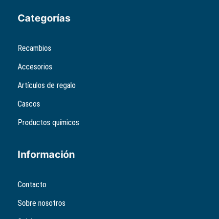
Categorías
Recambios
Accesorios
Artículos de regalo
Cascos
Productos químicos
Información
Contacto
Sobre nosotros