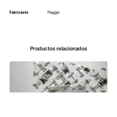
Fabricante
Piaggio
Productos relacionados