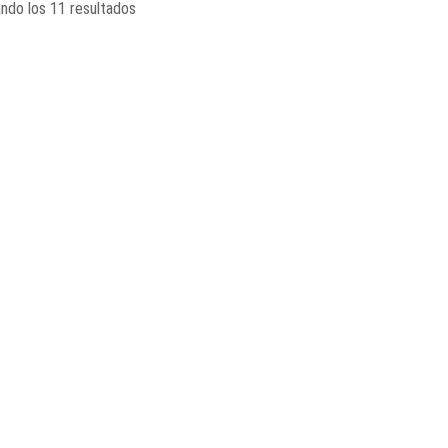
ndo los 11 resultados