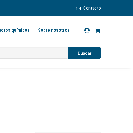
Contacto
uctos químicos
Sobre nosotros