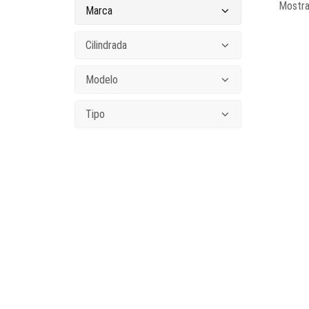
Mostra