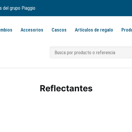
s del grupo Piaggio
ambios
Accesorios
Cascos
Artículos de regalo
Prod
Reflectantes