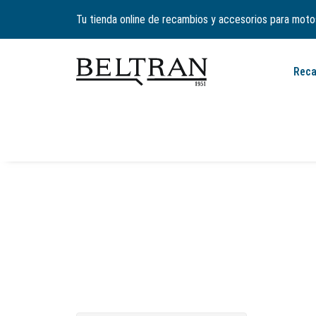
Tu tienda online de recambios y accesorios para moto
Rec