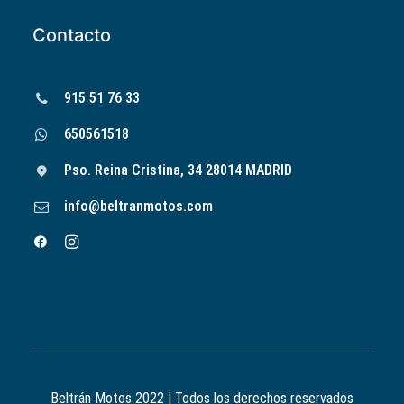
Contacto
915 51 76 33
650561518
Pso. Reina Cristina, 34 28014 MADRID
info@beltranmotos.com
Beltrán Motos 2022 | Todos los derechos reservados