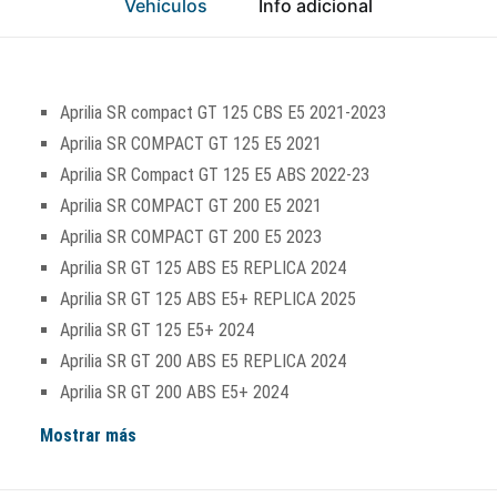
Vehículos
Info adicional
Aprilia SR compact GT 125 CBS E5 2021-2023
Aprilia SR COMPACT GT 125 E5 2021
Aprilia SR Compact GT 125 E5 ABS 2022-23
Aprilia SR COMPACT GT 200 E5 2021
Aprilia SR COMPACT GT 200 E5 2023
Aprilia SR GT 125 ABS E5 REPLICA 2024
Aprilia SR GT 125 ABS E5+ REPLICA 2025
Aprilia SR GT 125 E5+ 2024
Aprilia SR GT 200 ABS E5 REPLICA 2024
Aprilia SR GT 200 ABS E5+ 2024
Mostrar más