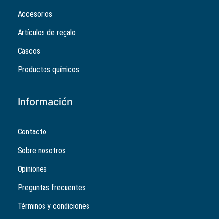
Accesorios
Artículos de regalo
Cascos
Productos químicos
Información
Contacto
Sobre nosotros
Opiniones
Preguntas frecuentes
Términos y condiciones