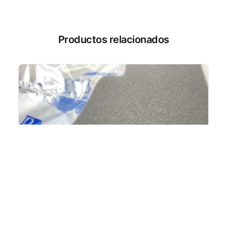
Productos relacionados