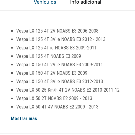
Vehículos
Info adicional
Vespa LX 125 4T 2V NOABS E3 2006-2008
Vespa LX 125 4T 3V ie NOABS E3 2012 - 2013
Vespa LX 125 4T ie NOABS E3 2009-2011
Vespa LX 125 4T NOABS E3 2009
Vespa LX 150 4T 2V ie NOABS E3 2009-2011
Vespa LX 150 4T 2V NOABS E3 2009
Vespa LX 150 4T 3V ie NOABS E3 2012-2013
Vespa LX 50 25 Km/h 4T 2V NOABS E2 2010-2011-12
Vespa LX 50 2T NOABS E2 2009 - 2013
Vespa LX 50 4T 4V NOABS E2 2009 - 2013
Mostrar más