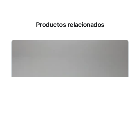
Productos relacionados