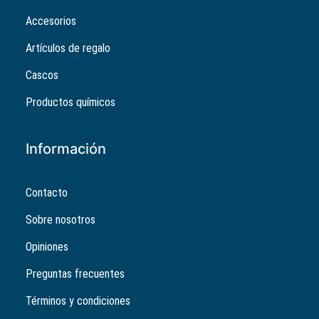
Accesorios
Artículos de regalo
Cascos
Productos químicos
Información
Contacto
Sobre nosotros
Opiniones
Preguntas frecuentes
Términos y condiciones