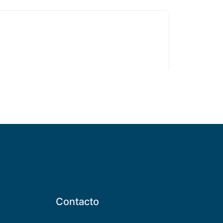
Contacto