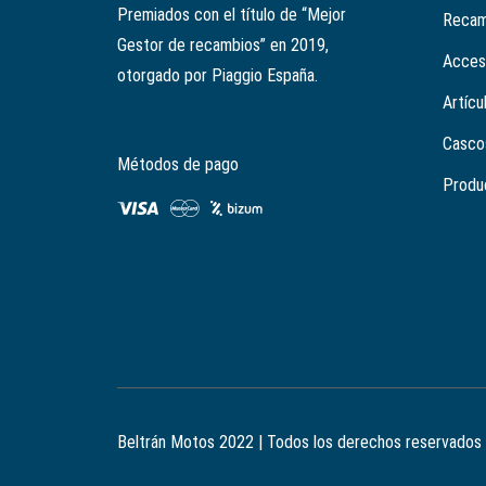
Premiados con el título de “Mejor
Recam
Gestor de recambios” en 2019,
Acces
otorgado por Piaggio España.
Artícu
Casco
Métodos de pago
Produ
Beltrán Motos 2022 | Todos los derechos reservados