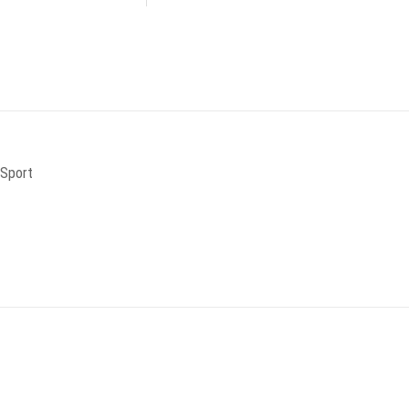
 Sport