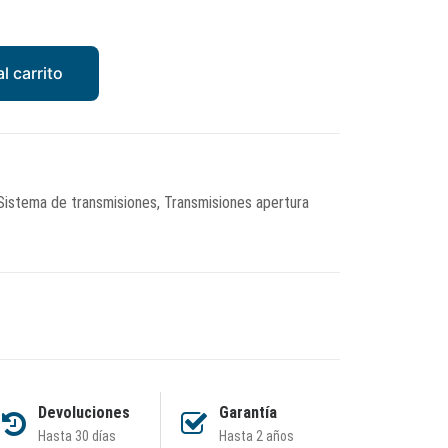
l carrito
Sistema de transmisiones
,
Transmisiones apertura
Devoluciones
Garantía
Hasta 30 días
Hasta 2 años