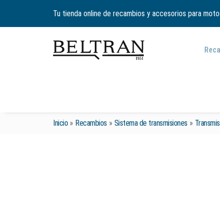
Tu tienda online de recambios y accesorios para moto
Rec
Inicio
»
Recambios
»
Sistema de transmisiones
»
Transmisi