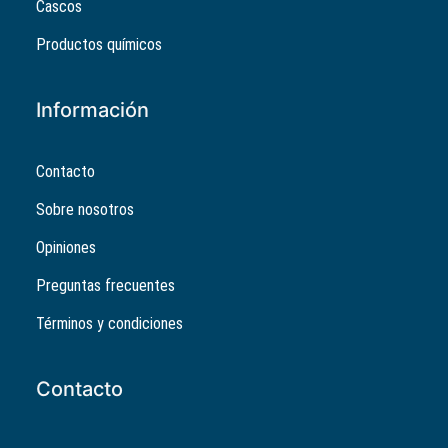
Cascos
Productos químicos
Información
Contacto
Sobre nosotros
Opiniones
Preguntas frecuentes
Términos y condiciones
Contacto