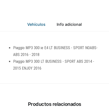
Vehículos
Info adicional
Piaggio MP3 300 ie E4 LT BUSINESS - SPORT NOABS-
ABS 2016 - 2018
Piaggio MP3 300 LT BUSINESS - SPORT ABS 2014 -
2015 ENJOY 2016
Productos relacionados