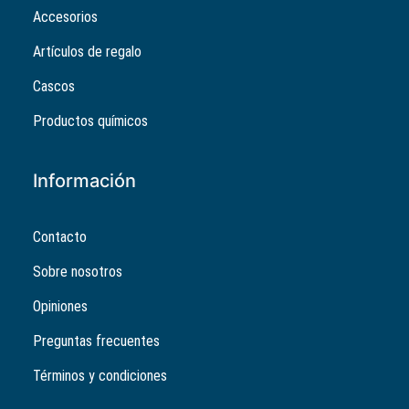
Accesorios
Artículos de regalo
Cascos
Productos químicos
Información
Contacto
Sobre nosotros
Opiniones
Preguntas frecuentes
Términos y condiciones