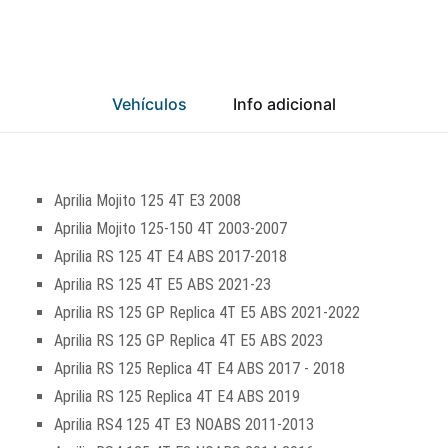
Vehículos
Info adicional
Aprilia Mojito 125 4T E3 2008
Aprilia Mojito 125-150 4T 2003-2007
Aprilia RS 125 4T E4 ABS 2017-2018
Aprilia RS 125 4T E5 ABS 2021-23
Aprilia RS 125 GP Replica 4T E5 ABS 2021-2022
Aprilia RS 125 GP Replica 4T E5 ABS 2023
Aprilia RS 125 Replica 4T E4 ABS 2017 - 2018
Aprilia RS 125 Replica 4T E4 ABS 2019
Aprilia RS4 125 4T E3 NOABS 2011-2013