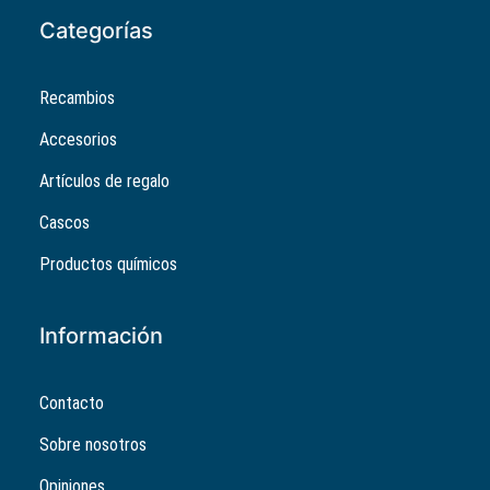
Categorías
Recambios
Accesorios
Artículos de regalo
Cascos
Productos químicos
Información
Contacto
Sobre nosotros
Opiniones