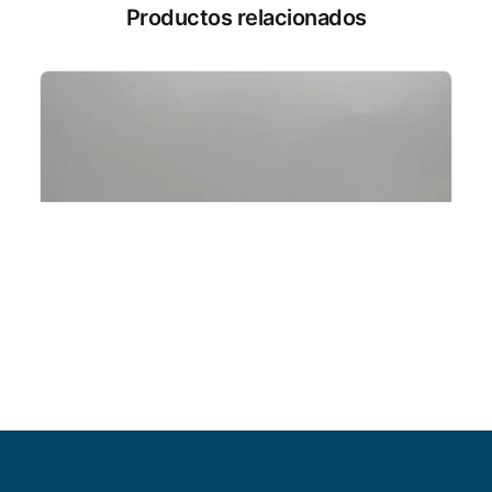
Productos relacionados