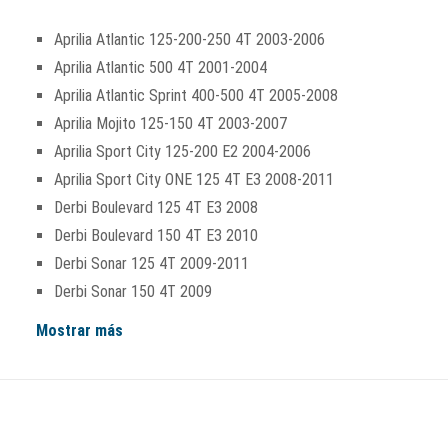
Aprilia Atlantic 125-200-250 4T 2003-2006
Aprilia Atlantic 500 4T 2001-2004
Aprilia Atlantic Sprint 400-500 4T 2005-2008
Aprilia Mojito 125-150 4T 2003-2007
Aprilia Sport City 125-200 E2 2004-2006
Aprilia Sport City ONE 125 4T E3 2008-2011
Derbi Boulevard 125 4T E3 2008
Derbi Boulevard 150 4T E3 2010
Derbi Sonar 125 4T 2009-2011
Derbi Sonar 150 4T 2009
Mostrar más