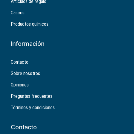
Artículos de regalo
Cascos
Productos químicos
Información
Contacto
Sobre nosotros
Opiniones
Preguntas frecuentes
Términos y condiciones
Contacto