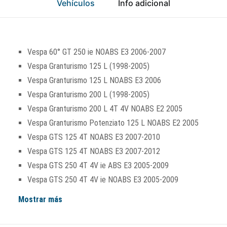
Vehículos
Info adicional
Vespa 60° GT 250 ie NOABS E3 2006-2007
Vespa Granturismo 125 L (1998-2005)
Vespa Granturismo 125 L NOABS E3 2006
Vespa Granturismo 200 L (1998-2005)
Vespa Granturismo 200 L 4T 4V NOABS E2 2005
Vespa Granturismo Potenziato 125 L NOABS E2 2005
Vespa GTS 125 4T NOABS E3 2007-2010
Vespa GTS 125 4T NOABS E3 2007-2012
Vespa GTS 250 4T 4V ie ABS E3 2005-2009
Vespa GTS 250 4T 4V ie NOABS E3 2005-2009
Mostrar más