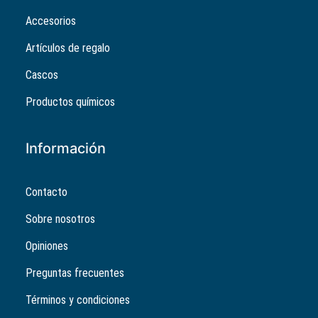
Accesorios
Artículos de regalo
Cascos
Productos químicos
Información
Contacto
Sobre nosotros
Opiniones
Preguntas frecuentes
Términos y condiciones