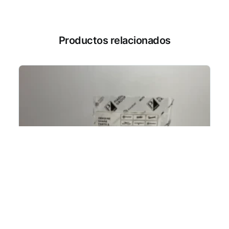
Productos relacionados