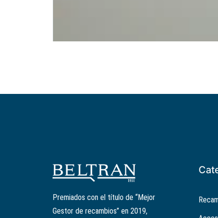
Cat
Premiados con el título de “Mejor
Recam
Gestor de recambios” en 2019,