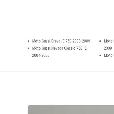
Moto Guzzi Breva IE 750 2003-2009
Moto G
Moto Guzzi Nevada Classic 750 IE
2009
2004-2008
Moto 