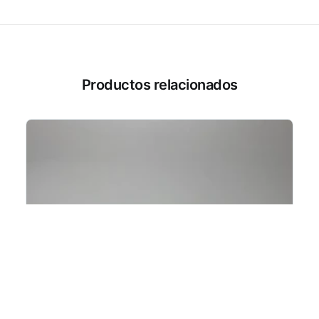
Productos relacionados