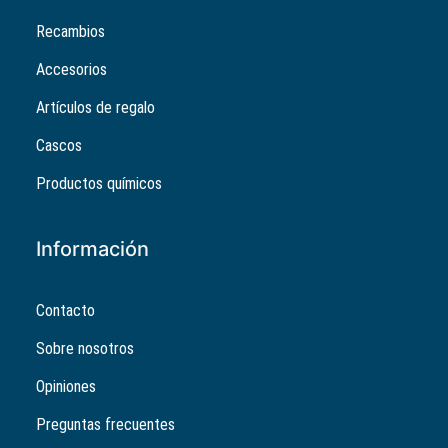
Recambios
Accesorios
Artículos de regalo
Cascos
Productos químicos
Información
Contacto
Sobre nosotros
Opiniones
Preguntas frecuentes