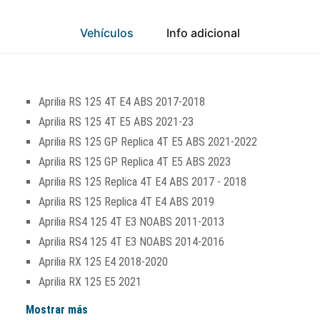
Vehículos
Info adicional
Aprilia RS 125 4T E4 ABS 2017-2018
Aprilia RS 125 4T E5 ABS 2021-23
Aprilia RS 125 GP Replica 4T E5 ABS 2021-2022
Aprilia RS 125 GP Replica 4T E5 ABS 2023
Aprilia RS 125 Replica 4T E4 ABS 2017 - 2018
Aprilia RS 125 Replica 4T E4 ABS 2019
Aprilia RS4 125 4T E3 NOABS 2011-2013
Aprilia RS4 125 4T E3 NOABS 2014-2016
Aprilia RX 125 E4 2018-2020
Aprilia RX 125 E5 2021
Mostrar más