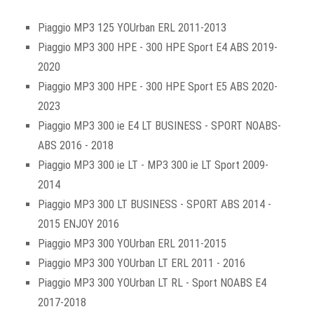
Piaggio MP3 125 YOUrban ERL 2011-2013
Piaggio MP3 300 HPE - 300 HPE Sport E4 ABS 2019-
2020
Piaggio MP3 300 HPE - 300 HPE Sport E5 ABS 2020-
2023
Piaggio MP3 300 ie E4 LT BUSINESS - SPORT NOABS-
ABS 2016 - 2018
Piaggio MP3 300 ie LT - MP3 300 ie LT Sport 2009-
2014
Piaggio MP3 300 LT BUSINESS - SPORT ABS 2014 -
2015 ENJOY 2016
Piaggio MP3 300 YOUrban ERL 2011-2015
Piaggio MP3 300 YOUrban LT ERL 2011 - 2016
Piaggio MP3 300 YOUrban LT RL - Sport NOABS E4
2017-2018