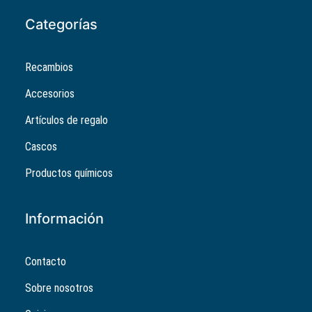
Categorías
Recambios
Accesorios
Artículos de regalo
Cascos
Productos químicos
Información
Contacto
Sobre nosotros