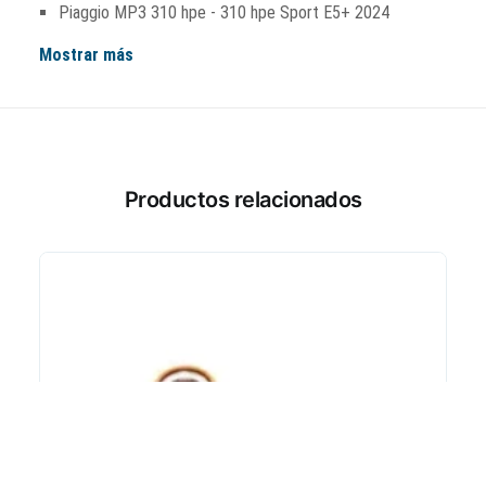
Piaggio MP3 310 hpe - 310 hpe Sport E5+ 2024
Mostrar más
Productos relacionados