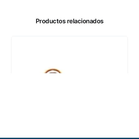
Productos relacionados