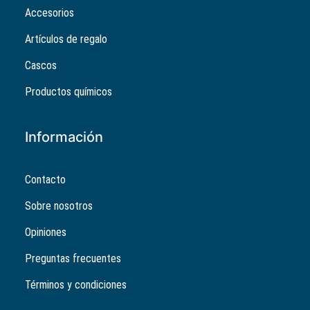
Accesorios
Artículos de regalo
Cascos
Productos químicos
Información
Contacto
Sobre nosotros
Opiniones
Preguntas frecuentes
Términos y condiciones