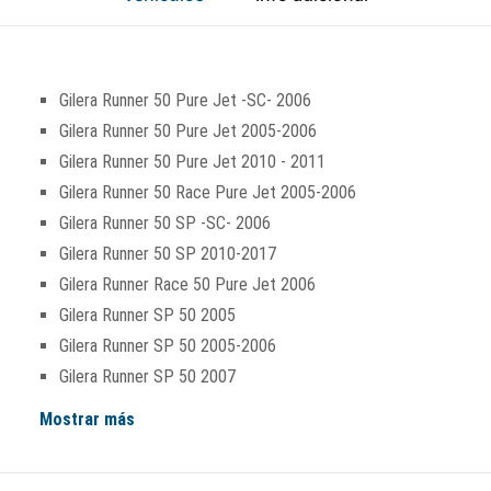
Gilera Runner 50 Pure Jet -SC- 2006
Gilera Runner 50 Pure Jet 2005-2006
Gilera Runner 50 Pure Jet 2010 - 2011
Gilera Runner 50 Race Pure Jet 2005-2006
Gilera Runner 50 SP -SC- 2006
Gilera Runner 50 SP 2010-2017
Gilera Runner Race 50 Pure Jet 2006
Gilera Runner SP 50 2005
Gilera Runner SP 50 2005-2006
Gilera Runner SP 50 2007
Mostrar más