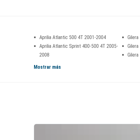
Aprilia Atlantic 500 4T 2001-2004
Gilera
Aprilia Atlantic Sprint 400-500 4T 2005-
Gilera
2008
Giler
Mostrar más