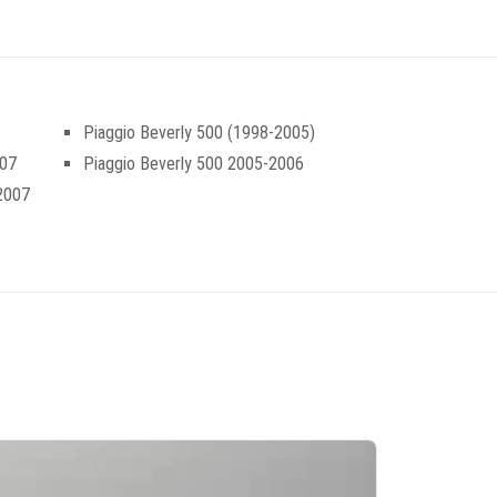
Piaggio Beverly 500 (1998-2005)
007
Piaggio Beverly 500 2005-2006
-2007