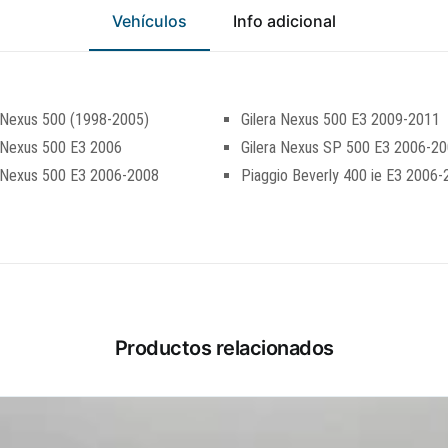
Vehículos
Info adicional
 Nexus 500 (1998-2005)
Gilera Nexus 500 E3 2009-2011
 Nexus 500 E3 2006
Gilera Nexus SP 500 E3 2006-2
a Nexus 500 E3 2006-2008
Piaggio Beverly 400 ie E3 2006
Productos relacionados