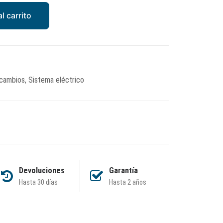
l carrito
cambios
,
Sistema eléctrico
Devoluciones
Garantía
Hasta 30 días
Hasta 2 años