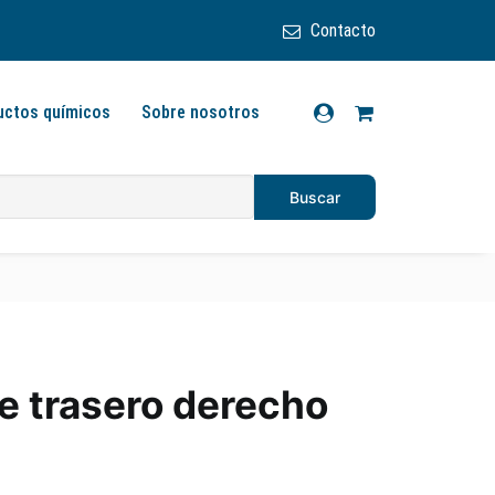
Contacto
uctos químicos
Sobre nosotros
e trasero derecho