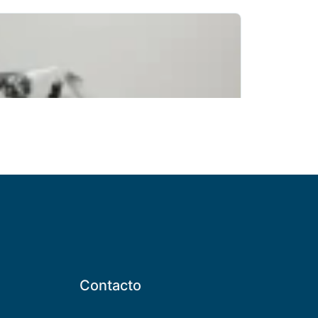
Contacto