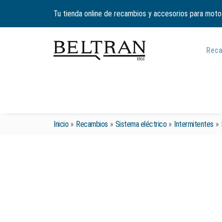
Tu tienda online de recambios y accesorios para moto
Rec
Inicio
»
Recambios
»
Sistema eléctrico
»
Intermitentes
»