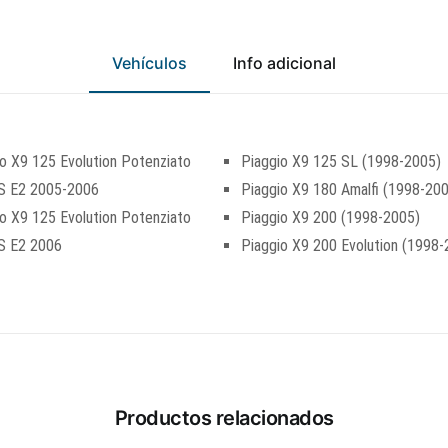
Vehículos
Info adicional
o X9 125 Evolution Potenziato
Piaggio X9 125 SL (1998-2005)
 E2 2005-2006
Piaggio X9 180 Amalfi (1998-20
o X9 125 Evolution Potenziato
Piaggio X9 200 (1998-2005)
 E2 2006
Piaggio X9 200 Evolution (1998-
Productos relacionados