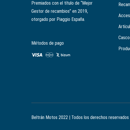
Premiados con el título de “Mejor
Recam
Gestor de recambios” en 2019,
Acces
otorgado por Piaggio España.
Artícu
Casco
Métodos de pago
Produ
Beltrán Motos 2022 | Todos los derechos reservados