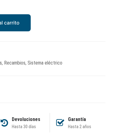
l carrito
s
,
Recambios
,
Sistema eléctrico
Devoluciones
Garantía
Hasta 30 días
Hasta 2 años