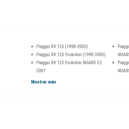
Piaggio X9 125 (1998-2005)
Piaggi
Piaggio X9 125 Evolution (1998-2005)
NOABS
Piaggio X9 125 Evolution NOABS E3
Piaggi
2007
NOABS
Mostrar más