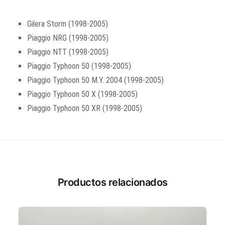
Gilera Storm (1998-2005)
Piaggio NRG (1998-2005)
Piaggio NTT (1998-2005)
Piaggio Typhoon 50 (1998-2005)
Piaggio Typhoon 50 M.Y. 2004 (1998-2005)
Piaggio Typhoon 50 X (1998-2005)
Piaggio Typhoon 50 XR (1998-2005)
Productos relacionados