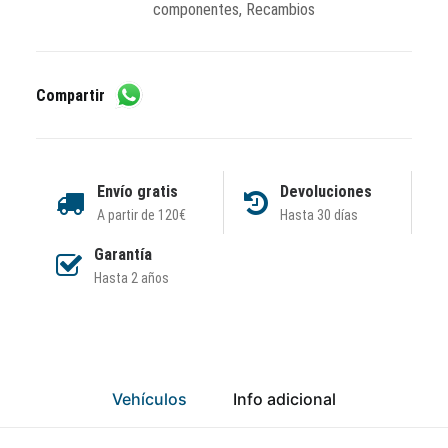
componentes
,
Recambios
Compartir
Envío gratis
Devoluciones
A partir de 120€
Hasta 30 días
Garantía
Hasta 2 años
Vehículos
Info adicional