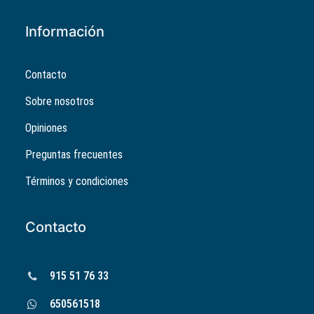
Información
Contacto
Sobre nosotros
Opiniones
Preguntas frecuentes
Términos y condiciones
Contacto
915 51 76 33
650561518