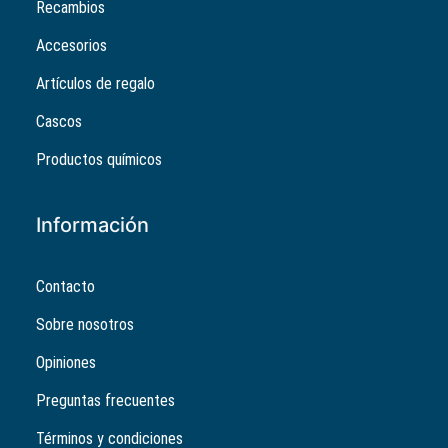
Recambios
Accesorios
Artículos de regalo
Cascos
Productos químicos
Información
Contacto
Sobre nosotros
Opiniones
Preguntas frecuentes
Términos y condiciones