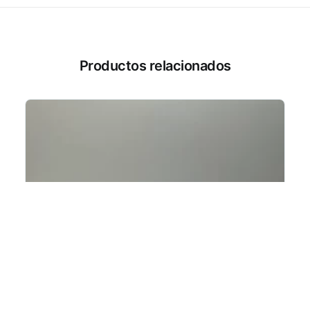
Productos relacionados