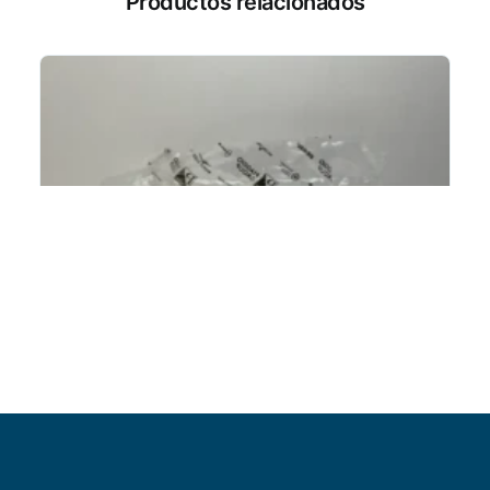
Productos relacionados
Añadir al carrito