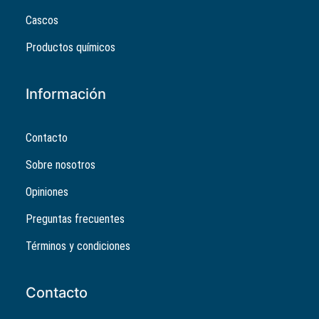
Cascos
Productos químicos
Información
Contacto
Sobre nosotros
Opiniones
Preguntas frecuentes
Términos y condiciones
Contacto