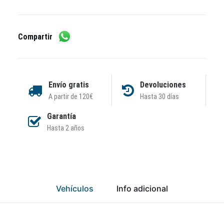
Compartir
Envío gratis
Devoluciones
A partir de 120€
Hasta 30 días
Garantía
Hasta 2 años
Vehículos
Info adicional