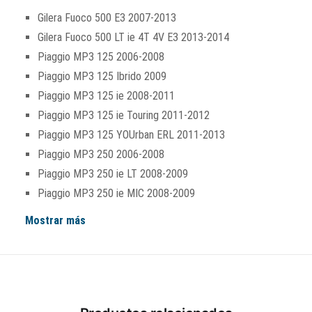
Gilera Fuoco 500 E3 2007-2013
Gilera Fuoco 500 LT ie 4T 4V E3 2013-2014
Piaggio MP3 125 2006-2008
Piaggio MP3 125 Ibrido 2009
Piaggio MP3 125 ie 2008-2011
Piaggio MP3 125 ie Touring 2011-2012
Piaggio MP3 125 YOUrban ERL 2011-2013
Piaggio MP3 250 2006-2008
Piaggio MP3 250 ie LT 2008-2009
Piaggio MP3 250 ie MIC 2008-2009
Mostrar más