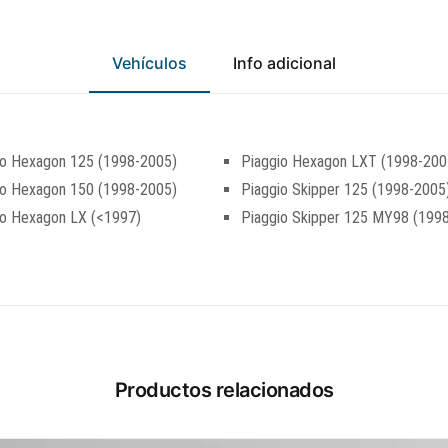
Vehículos
Info adicional
io Hexagon 125 (1998-2005)
Piaggio Hexagon LXT (1998-200
io Hexagon 150 (1998-2005)
Piaggio Skipper 125 (1998-2005
io Hexagon LX (<1997)
Piaggio Skipper 125 MY98 (199
Productos relacionados