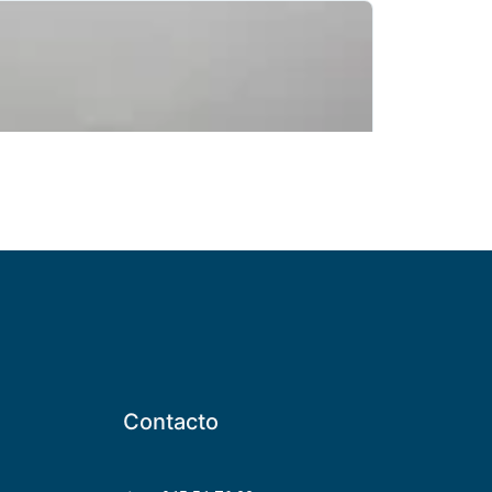
Contacto