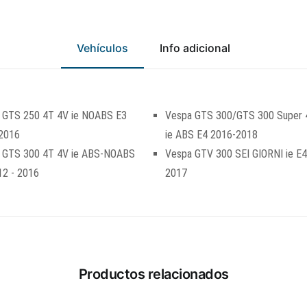
Vehículos
Info adicional
 GTS 250 4T 4V ie NOABS E3
Vespa GTS 300/GTS 300 Super 
2016
ie ABS E4 2016-2018
 GTS 300 4T 4V ie ABS-NOABS
Vespa GTV 300 SEI GIORNI ie E
12 - 2016
2017
Productos relacionados