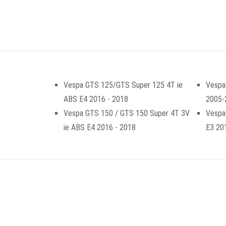
Vespa GTS 125/GTS Super 125 4T ie
Vespa
ABS E4 2016 - 2018
2005-
Vespa GTS 150 / GTS 150 Super 4T 3V
Vespa
ie ABS E4 2016 - 2018
E3 20