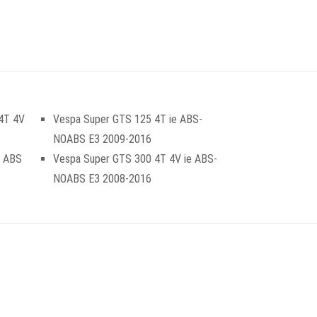
4T 4V
Vespa Super GTS 125 4T ie ABS-
NOABS E3 2009-2016
4 ABS
Vespa Super GTS 300 4T 4V ie ABS-
NOABS E3 2008-2016