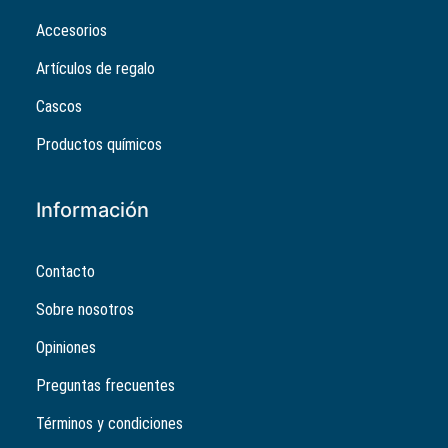
Accesorios
Artículos de regalo
Cascos
Productos químicos
Información
Contacto
Sobre nosotros
Opiniones
Preguntas frecuentes
Términos y condiciones