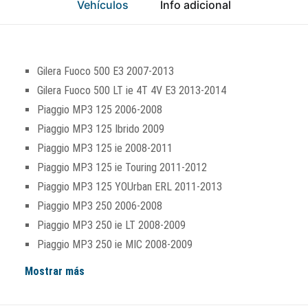
Vehículos
Info adicional
Gilera Fuoco 500 E3 2007-2013
Gilera Fuoco 500 LT ie 4T 4V E3 2013-2014
Piaggio MP3 125 2006-2008
Piaggio MP3 125 Ibrido 2009
Piaggio MP3 125 ie 2008-2011
Piaggio MP3 125 ie Touring 2011-2012
Piaggio MP3 125 YOUrban ERL 2011-2013
Piaggio MP3 250 2006-2008
Piaggio MP3 250 ie LT 2008-2009
Piaggio MP3 250 ie MIC 2008-2009
Mostrar más