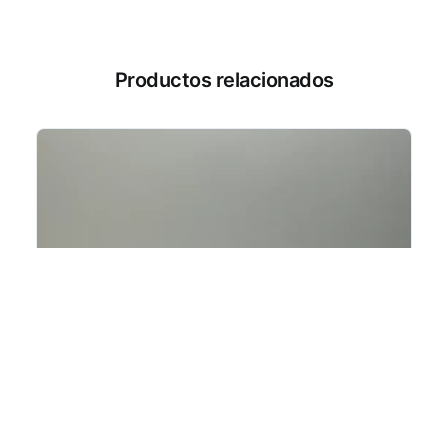
Productos relacionados