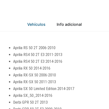
Vehículos
Info adicional
Aprilia RS 50 2T 2006-2010
Aprilia RS4 50 2T E3 2011-2013
Aprilia RS4 50 2T E3 2014-2016
Aprilia RX 50 2014-2016
Aprilia RX-SX 50 2006-2010
Aprilia RX-SX 50 2011-2013
Aprilia SX 50 Limited Edition 2014-2017
Aprilia SX_50_2014-2016
Derbi GPR 50 2T 2013