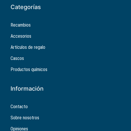
Categorías
Recambios
Accesorios
Artículos de regalo
Cascos
Productos químicos
Información
Contacto
Sobre nosotros
Opiniones