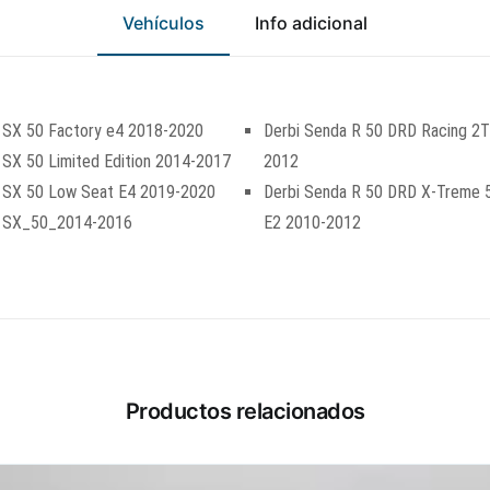
Vehículos
Info adicional
a SX 50 Factory e4 2018-2020
Derbi Senda R 50 DRD Racing 2T
a SX 50 Limited Edition 2014-2017
2012
ia SX 50 Low Seat E4 2019-2020
Derbi Senda R 50 DRD X-Treme 
ia SX_50_2014-2016
E2 2010-2012
Productos relacionados