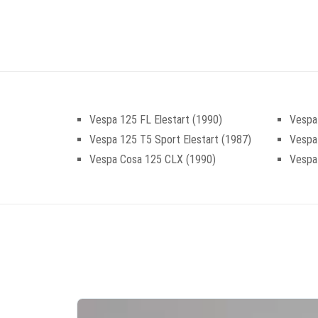
Vespa 125 FL Elestart (1990)
Vespa
Vespa 125 T5 Sport Elestart (1987)
Vespa
Vespa Cosa 125 CLX (1990)
Vespa