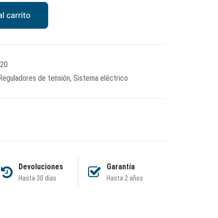
l carrito
20
Reguladores de tensión
,
Sistema eléctrico
Devoluciones
Garantía
Hasta 30 días
Hasta 2 años