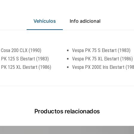
Vehículos
Info adicional
 Cosa 200 CLX (1990)
Vespa PK 75 S Elestart (1983)
 PK 125 S Elestart (1983)
Vespa PK 75 XL Elestart (1986)
 PK 125 XL Elestart (1986)
Vespa PX 200E Iris Elestart (19
Productos relacionados