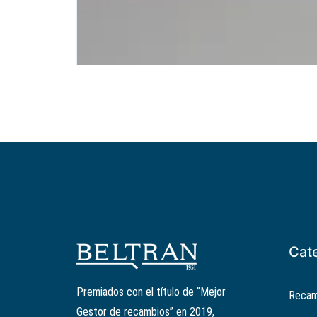
Cat
Premiados con el título de “Mejor
Recam
Gestor de recambios” en 2019,