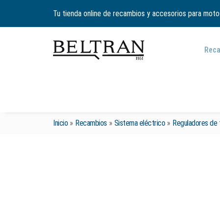
Tu tienda online de recambios y accesorios para moto
Rec
Inicio
»
Recambios
»
Sistema eléctrico
»
Reguladores de 