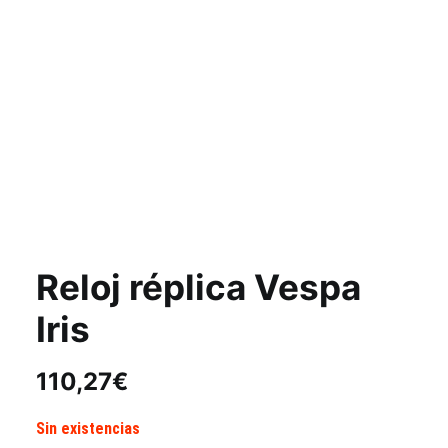
Reloj réplica Vespa
Iris
110,27
€
Sin existencias