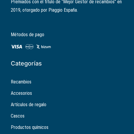
Premiados con el título de “Mejor Gestor de recambios” en
2019, otorgado por Piaggio España.
Métodos de pago
Categorías
Recambios
Accesorios
Artículos de regalo
Cascos
Productos químicos