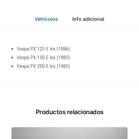
Vehículos
Info adicional
Vespa PX 125 E Iris (1986)
Vespa PX 150 E Iris (1985)
Vespa PX 200 E Iris (1985)
Productos relacionados