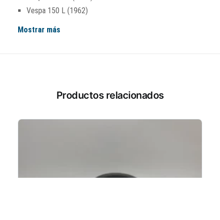
Vespa 150 L (1962)
Mostrar más
Productos relacionados