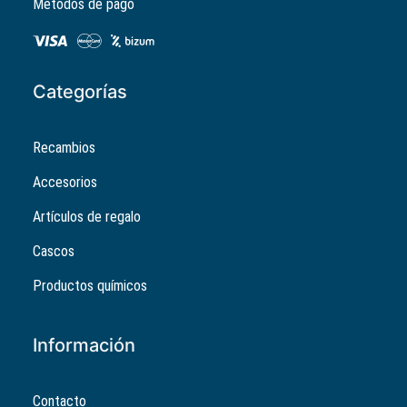
Métodos de pago
Categorías
Recambios
Accesorios
Artículos de regalo
Cascos
Productos químicos
Información
Contacto