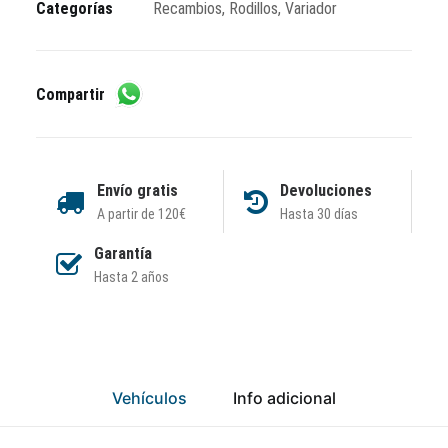
Categorías
Recambios
,
Rodillos
,
Variador
Compartir
Envío gratis
Devoluciones
A partir de 120€
Hasta 30 días
Garantía
Hasta 2 años
Vehículos
Info adicional