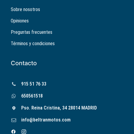
Sobre nosotros
Opiniones
Preguntas frecuentes
Términos y condiciones
Contacto
915 51 76 33
650561518
Pso. Reina Cristina, 34 28014 MADRID
info@beltranmotos.com