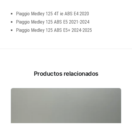
Piaggio Medley 125 4T ie ABS E4 2020
Piaggio Medley 125 ABS E5 2021-2024
Piaggio Medley 125 ABS E5+ 2024-2025
Productos relacionados