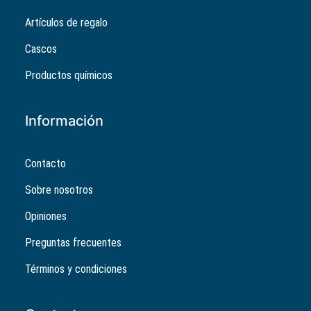
Artículos de regalo
Cascos
Productos químicos
Información
Contacto
Sobre nosotros
Opiniones
Preguntas frecuentes
Términos y condiciones