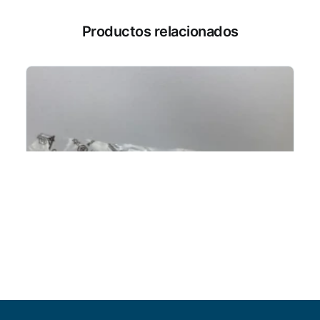
Productos relacionados