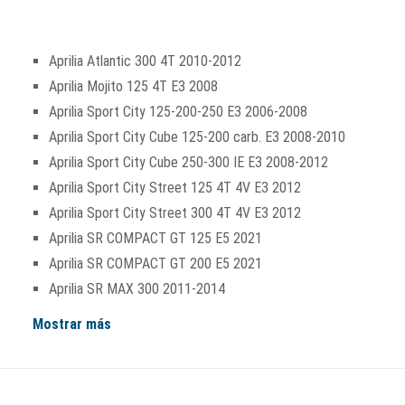
Aprilia Atlantic 300 4T 2010-2012
Aprilia Mojito 125 4T E3 2008
Aprilia Sport City 125-200-250 E3 2006-2008
Aprilia Sport City Cube 125-200 carb. E3 2008-2010
Aprilia Sport City Cube 250-300 IE E3 2008-2012
Aprilia Sport City Street 125 4T 4V E3 2012
Aprilia Sport City Street 300 4T 4V E3 2012
Aprilia SR COMPACT GT 125 E5 2021
Aprilia SR COMPACT GT 200 E5 2021
Aprilia SR MAX 300 2011-2014
Mostrar más