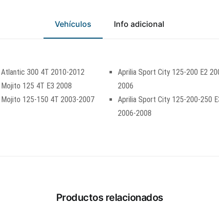
Vehículos
Info adicional
a Atlantic 300 4T 2010-2012
Aprilia Sport City 125-200 E2 20
a Mojito 125 4T E3 2008
2006
a Mojito 125-150 4T 2003-2007
Aprilia Sport City 125-200-250 E
2006-2008
Productos relacionados