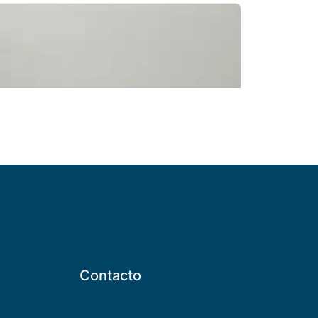
Contacto