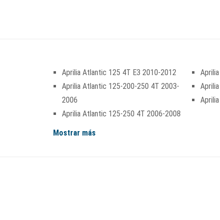
Aprilia Atlantic 125 4T E3 2010-2012
Aprili
Aprilia Atlantic 125-200-250 4T 2003-
Aprili
2006
Aprili
Aprilia Atlantic 125-250 4T 2006-2008
Mostrar más