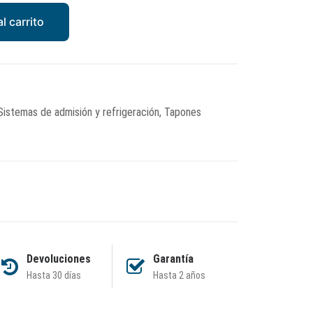
l carrito
Sistemas de admisión y refrigeración
,
Tapones
Devoluciones
Garantía
Hasta 30 días
Hasta 2 años