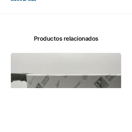
Productos relacionados