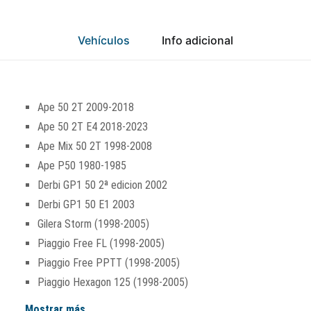
Vehículos
Info adicional
Ape 50 2T 2009-2018
Ape 50 2T E4 2018-2023
Ape Mix 50 2T 1998-2008
Ape P50 1980-1985
Derbi GP1 50 2ª edicion 2002
Derbi GP1 50 E1 2003
Gilera Storm (1998-2005)
Piaggio Free FL (1998-2005)
Piaggio Free PPTT (1998-2005)
Piaggio Hexagon 125 (1998-2005)
Mostrar más