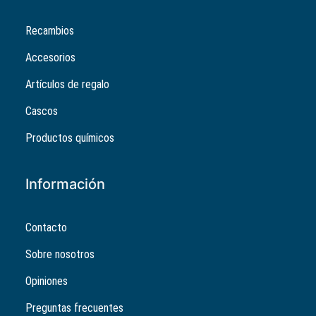
Recambios
Accesorios
Artículos de regalo
Cascos
Productos químicos
Información
Contacto
Sobre nosotros
Opiniones
Preguntas frecuentes