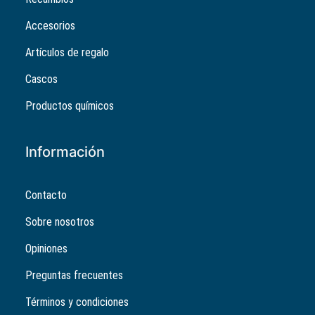
Accesorios
Artículos de regalo
Cascos
Productos químicos
Información
Contacto
Sobre nosotros
Opiniones
Preguntas frecuentes
Términos y condiciones