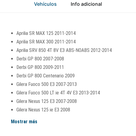
Vehículos
Info adicional
Aprilia SR MAX 125 2011-2014
Aprilia SR MAX 300 2011-2014
Aprilia SRV 850 4T 8V E3 ABS-NOABS 2012-2014
Derbi GP 800 2007-2008
Derbi GP 800 2009-2011
Derbi GP 800 Centenario 2009
Gilera Fuoco 500 E3 2007-2013
Gilera Fuoco 500 LT ie 4T 4V E3 2013-2014
Gilera Nexus 125 E3 2007-2008
Gilera Nexus 125 ie E3 2008
Mostrar más