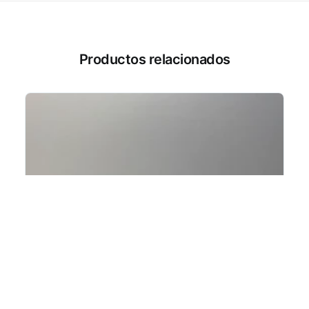
Productos relacionados