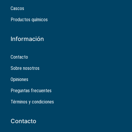
Cascos
Productos químicos
Información
Contacto
Sobre nosotros
Opiniones
Preguntas frecuentes
Términos y condiciones
Contacto