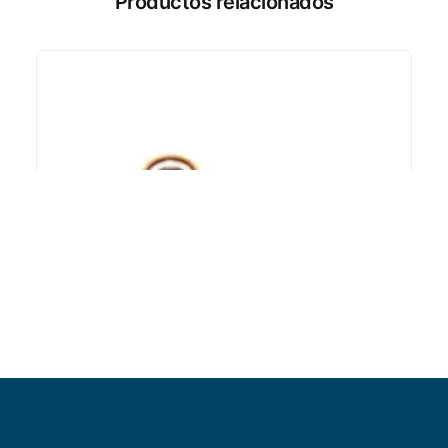
Productos relacionados
Añadir al carrito