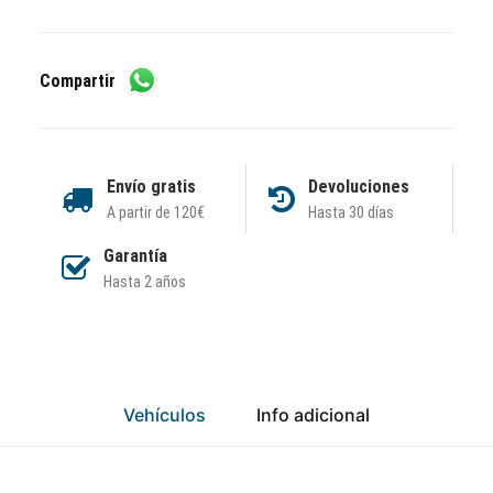
Compartir
Envío gratis
Devoluciones
A partir de 120€
Hasta 30 días
Garantía
Hasta 2 años
Vehículos
Info adicional