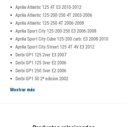
Aprilia Atlantic 125 4T E3 2010-2012
Aprilia Atlantic 125-200-250 4T 2003-2006
Aprilia Atlantic 125-250 4T 2006-2008
Aprilia Sport City 125-200-250 E3 2006-2008
Aprilia Sport City Cube 125-200 carb. E3 2008-2010
Aprilia Sport City Street 125 4T 4V E3 2012
Derbi GP1 125 2ver E3 2007
Derbi GP1 125 3ver E2 2006
Derbi GP1 250 3ver E2 2006
Derbi GP1 50 2ª edicion 2002
Mostrar más