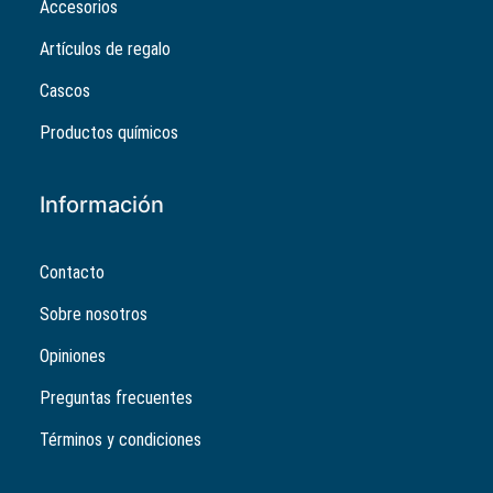
Accesorios
Artículos de regalo
Cascos
Productos químicos
Información
Contacto
Sobre nosotros
Opiniones
Preguntas frecuentes
Términos y condiciones