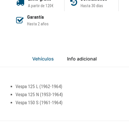
A partir de 120€
Hasta 30 días
Garantía
Hasta 2 años
Vehículos
Info adicional
Vespa 125 L (1962-1964)
Vespa 125 N (1953-1964)
Vespa 150 S (1961-1964)