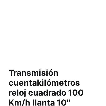
Transmisión
cuentakilómetros
reloj cuadrado 100
Km/h llanta 10″