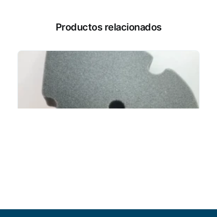
Productos relacionados