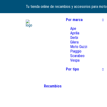
Tu tienda online de recambios y accesorios para moto
Por marca
Ape
Aprilia
Derbi
Gilera
Moto Guzzi
Piaggio
Scarabeo
Vespa
Por tipo
Recambios