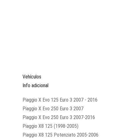
Vehículos
Info adicional
Piaggio X Evo 125 Euro 3 2007 - 2016
Piaggio X Evo 250 Euro 3 2007
Piaggio X Evo 250 Euro 3 2007-2016
Piaggio X8 125 (1998-2005)
Piaggio X8 125 Potenziato 2005-2006