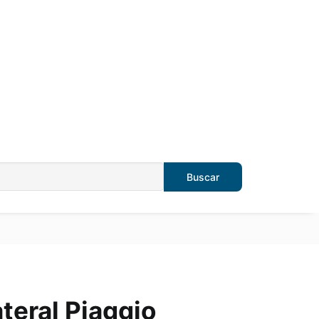
ateral Piaggio