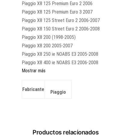
Piaggio X8 125 Premium Euro 2 2006
Piaggio X8 125 Premium Euro 3 2007
Piaggio X8 125 Street Euro 2 2006-2007
Piaggio X8 150 Street Euro 2 2006-2008
Piaggio X8 200 (1998-2005)
Piaggio X8 200 2005-2007
Piaggio X8 250 ie NOABS E3 2005-2008
Piaggio X8 400 ie NOABS E3 2006-2008
Mostrar más
Fabricante
Piaggio
Productos relacionados