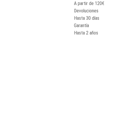
A partir de 120€
Devoluciones
Hasta 30 días
Garantía
Hasta 2 años