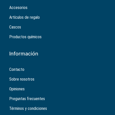
Accesorios
Artículos de regalo
Cascos
Productos químicos
Información
Contacto
Sobre nosotros
Opiniones
Preguntas frecuentes
Términos y condiciones