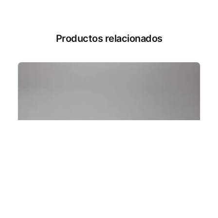
Productos relacionados