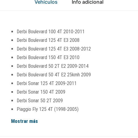
Vehículos
Info adicional
Derbi Boulevard 100 4T 2010-2011
Derbi Boulevard 125 4T E3 2008
Derbi Boulevard 125 4T E3 2008-2012
Derbi Boulevard 150 4T E3 2010
Derbi Boulevard 50 2T E2 2009-2014
Derbi Boulevard 50 4T E2 25kmh 2009
Derbi Sonar 125 4T 2009-2011
Derbi Sonar 150 4T 2009
Derbi Sonar 50 2T 2009
Piaggio Fly 125 4T (1998-2005)
Mostrar más