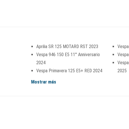
Aprilia SR 125 MOTARD RST 2023
Vespa
Vespa 946 150 E5 11° Anniversario
Vespa
2024
Vespa
Vespa Primavera 125 E5+ RED 2024
2025
Mostrar más