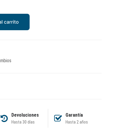
l carrito
mbios
Devoluciones
Garantía
Hasta 30 días
Hasta 2 años