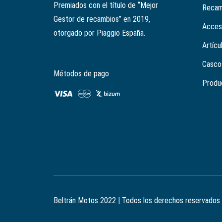
Premiados con el título de “Mejor
Recam
Gestor de recambios” en 2019,
Acces
otorgado por Piaggio España.
Artícu
Casco
Métodos de pago
Produ
Beltrán Motos 2022 | Todos los derechos reservados