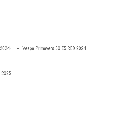
 2024-
Vespa Primavera 50 E5 RED 2024
8 2025