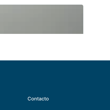
Contacto