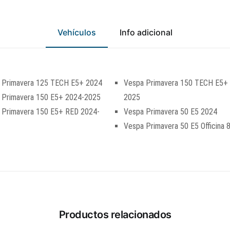
Vehículos
Info adicional
 Primavera 125 TECH E5+ 2024
Vespa Primavera 150 TECH E5+
 Primavera 150 E5+ 2024-2025
2025
 Primavera 150 E5+ RED 2024-
Vespa Primavera 50 E5 2024
Vespa Primavera 50 E5 Officina 
Productos relacionados