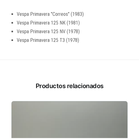
Vespa Primavera "Correos" (1983)
Vespa Primavera 125 NK (1981)
Vespa Primavera 125 NV (1978)
Vespa Primavera 125 T3 (1978)
Productos relacionados