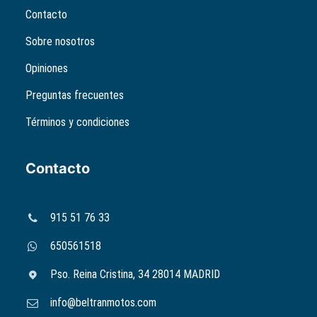
Contacto
Sobre nosotros
Opiniones
Preguntas frecuentes
Términos y condiciones
Contacto
915 51 76 33
650561518
Pso. Reina Cristina, 34 28014 MADRID
info@beltranmotos.com