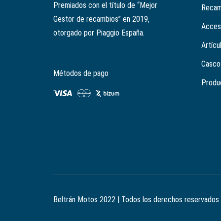
Premiados con el título de “Mejor
Recam
Gestor de recambios” en 2019,
Acces
otorgado por Piaggio España.
Artícu
Casco
Métodos de pago
Produ
Beltrán Motos 2022 | Todos los derechos reservados