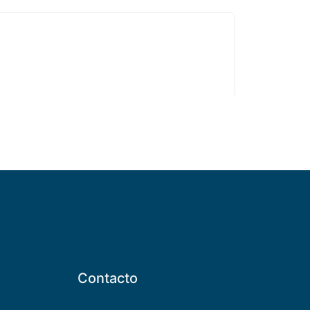
Contacto