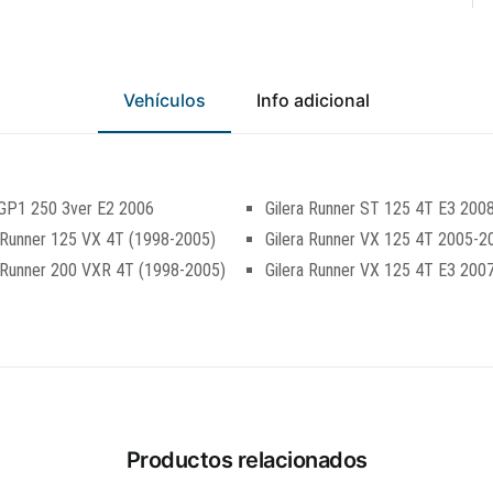
Vehículos
Info adicional
 GP1 250 3ver E2 2006
Gilera Runner ST 125 4T E3 200
 Runner 125 VX 4T (1998-2005)
Gilera Runner VX 125 4T 2005-2
a Runner 200 VXR 4T (1998-2005)
Gilera Runner VX 125 4T E3 200
Productos relacionados