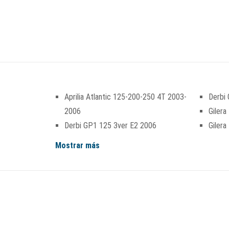
Aprilia Atlantic 125-200-250 4T 2003-
Derbi
2006
Gilera
Derbi GP1 125 3ver E2 2006
Giler
Mostrar más