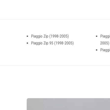
Piaggio Zip (1998-2005)
Piaggi
Piaggio Zip 95 (1998-2005)
2005)
Piaggi