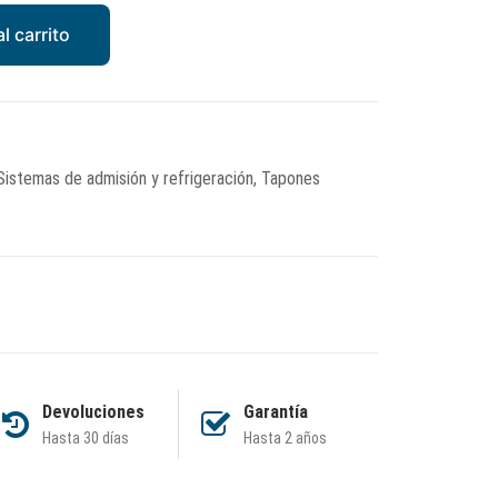
l carrito
Sistemas de admisión y refrigeración
,
Tapones
Devoluciones
Garantía
Hasta 30 días
Hasta 2 años