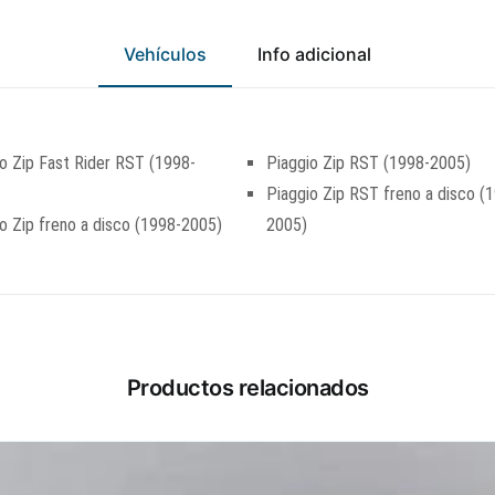
Vehículos
Info adicional
o Zip Fast Rider RST (1998-
Piaggio Zip RST (1998-2005)
Piaggio Zip RST freno a disco (
o Zip freno a disco (1998-2005)
2005)
Productos relacionados