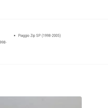
Piaggio Zip SP (1998-2005)
1998-