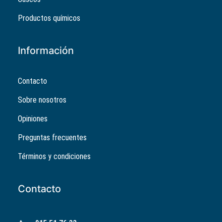
Productos químicos
Información
Contacto
Sobre nosotros
Opiniones
Preguntas frecuentes
Términos y condiciones
Contacto