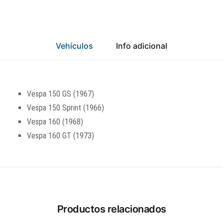
Vehículos
Info adicional
Vespa 150 GS (1967)
Vespa 150 Sprint (1966)
Vespa 160 (1968)
Vespa 160 GT (1973)
Productos relacionados