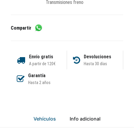
Transmisiones freno
Compartir
Envío gratis
Devoluciones
A partir de 120€
Hasta 30 días
Garantía
Hasta 2 años
Vehículos
Info adicional