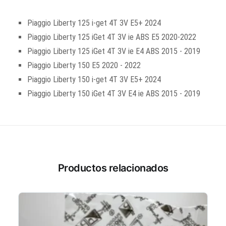
Piaggio Liberty 125 i-get 4T 3V E5+ 2024
Piaggio Liberty 125 iGet 4T 3V ie ABS E5 2020-2022
Piaggio Liberty 125 iGet 4T 3V ie E4 ABS 2015 - 2019
Piaggio Liberty 150 E5 2020 - 2022
Piaggio Liberty 150 i-get 4T 3V E5+ 2024
Piaggio Liberty 150 iGet 4T 3V E4 ie ABS 2015 - 2019
Productos relacionados