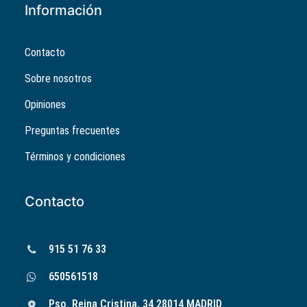
Información
Contacto
Sobre nosotros
Opiniones
Preguntas frecuentes
Términos y condiciones
Contacto
915 51 76 33
650561518
Pso. Reina Cristina, 34 28014 MADRID