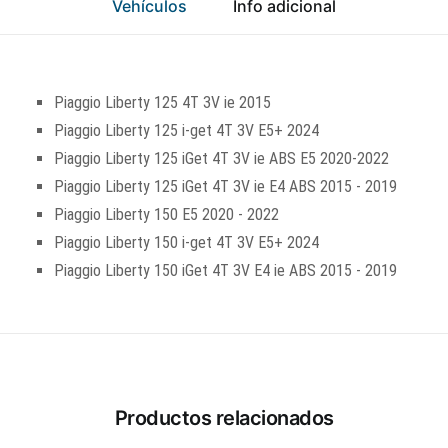
Vehículos
Info adicional
Piaggio Liberty 125 4T 3V ie 2015
Piaggio Liberty 125 i-get 4T 3V E5+ 2024
Piaggio Liberty 125 iGet 4T 3V ie ABS E5 2020-2022
Piaggio Liberty 125 iGet 4T 3V ie E4 ABS 2015 - 2019
Piaggio Liberty 150 E5 2020 - 2022
Piaggio Liberty 150 i-get 4T 3V E5+ 2024
Piaggio Liberty 150 iGet 4T 3V E4 ie ABS 2015 - 2019
Productos relacionados