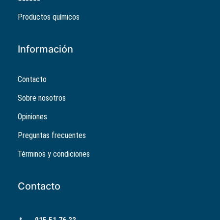
Productos químicos
Información
Contacto
Sobre nosotros
Opiniones
Preguntas frecuentes
Términos y condiciones
Contacto